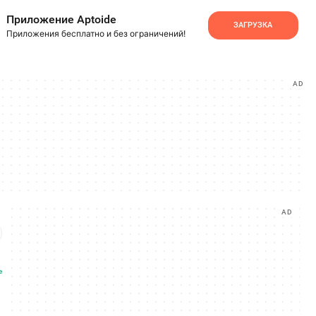
Приложение Aptoide
ЗАГРУЗКА
Приложения бесплатно и без ограничений!
AD
AD
е