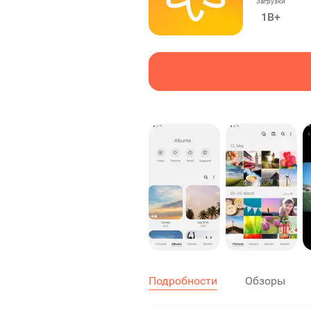
Загрузки
1B+
Подробности
Обзоры